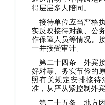
得层层多人陪同。
接待单位应当严格
实反映接待对象、公
作保障人员等情况。
一并接受审计。
第二十四条 外宾
好对等、务实节俭的
照有关规定安排接待
准，从严从紧控制外
第二十五条 地方