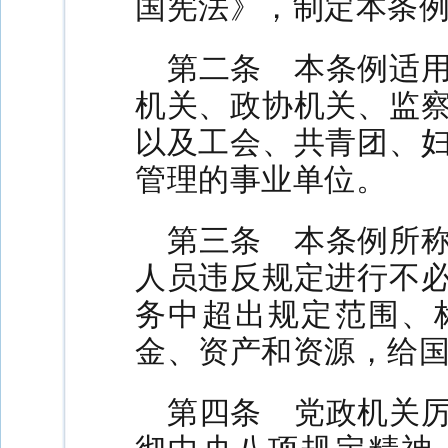
国宪法》，制定本条
第二条 本条例适
机关、政协机关、监
以及工会、共青团、
管理的事业单位。
第三条 本条例所
人员违反规定进行不
务中超出规定范围、
金、资产和资源，给
第四条 党政机关