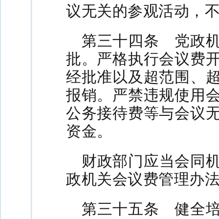
议无关的参观活动，
第三十四条 党政
批。严格执行会议费
经批准以及超范围、
报销。严禁违规使用
公务接待费等与会议
资金。
财政部门应当会同
政机关会议费管理办
第三十五条 健全