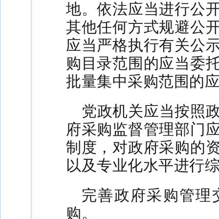
地。依法应当进行公
其他任何方式规避公
应当严格执行有关公
购目录范围的应当委
批量集中采购范围的
党政机关应当按照
府采购监督管理部门
制度，对政府采购的
以及专业化水平进行
完善政府采购管理
购。