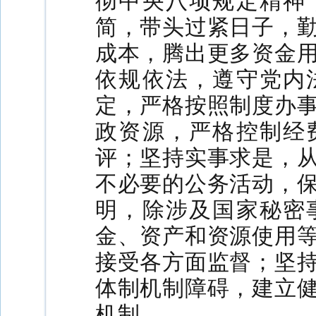
彻中央八项规定精神
简，带头过紧日子，
成本，腾出更多资金
依规依法，遵守党内
定，严格按照制度办
政资源，严格控制经
评；坚持实事求是，
不必要的公务活动，
明，除涉及国家秘密
金、资产和资源使用
接受各方面监督；坚
体制机制障碍，建立
机制。