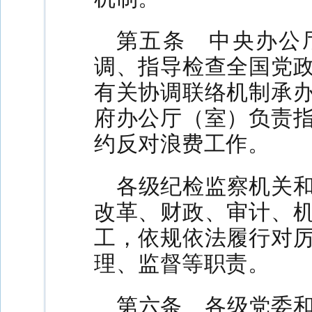
第五条 中央办公
调、指导检查全国党
有关协调联络机制承
府办公厅（室）负责
约反对浪费工作。
各级纪检监察机关
改革、财政、审计、
工，依规依法履行对
理、监督等职责。
第六条 各级党委