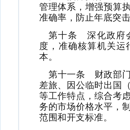
管理体系，增强预算
准确率，防止年底突
第十条 深化政府
度，准确核算机关运
本。
第十一条 财政部
差旅、因公临时出国
等工作特点，综合考
务的市场价格水平，
范围和开支标准。