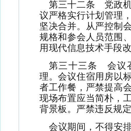
第三十二条 党政
议严格实行计划管理
坚决合并。从严控制
规格和参会人员范围
用现代信息技术手段
第三十三条 会议
理。会议住宿用房以
者工作餐，严禁提高
现场布置应当简朴，
背景板。严禁违反规
会议期间，不得安