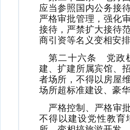
应当参照国内公务接
严格审批管理，强化
接待，严禁扩大接待
商引资等名义变相安
第二十六条 党政
建、扩建所属宾馆、
者场所，不得以房屋
场所超标准建设、豪
严格控制、严格审
不得以建设党性教育
所、变相搞旅游开发