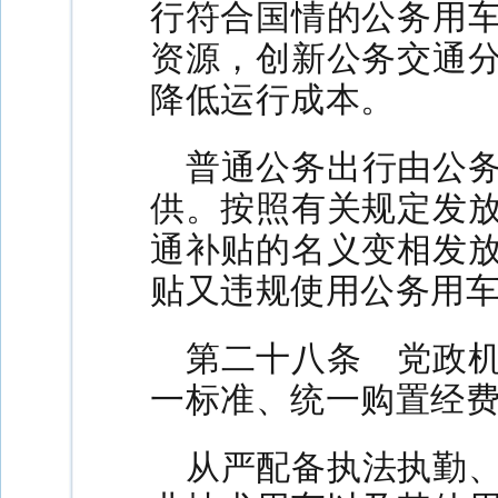
行符合国情的公务用
资源，创新公务交通
降低运行成本。
普通公务出行由公
供。按照有关规定发
通补贴的名义变相发
贴又违规使用公务用
第二十八条 党政
一标准、统一购置经
从严配备执法执勤