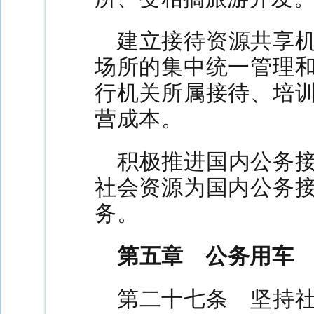
建立接待资源共享
场所的集中统一管理
行机关所属接待、培
营成本。
积极推进国内公务
社会资源为国内公务
务。
第五章 公务用车
第二十七条 坚持