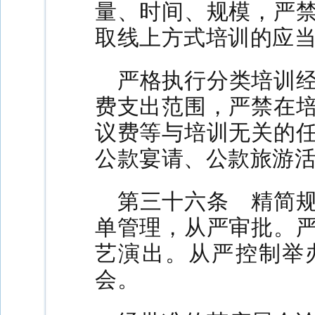
量、时间、规模，严
取线上方式培训的应
严格执行分类培训
费支出范围，严禁在
议费等与培训无关的
公款宴请、公款旅游
第三十六条 精简
单管理，从严审批。
艺演出。从严控制举
会。