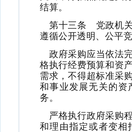
结算。
第十三条 党政机
遵循公开透明、公平
政府采购应当依法
格执行经费预算和资
需求，不得超标准采
和事业发展无关的资
务。
严格执行政府采购
和理由指定或者变相