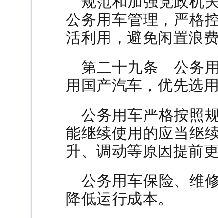
规范和加强党政机
公务用车管理，严格
活利用，避免闲置浪
第二十九条 公务
用国产汽车，优先选
公务用车严格按照
能继续使用的应当继
升、调动等原因提前
公务用车保险、维
降低运行成本。