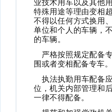
业技术用车以及其他
特殊用途等理由变相
不得以任何方式换用
单位和个人的车辆，
的车辆。
严格按照规定配备
围或者变相配备专车
执法执勤用车配备
位，机关内部管理和
一律不得配备。