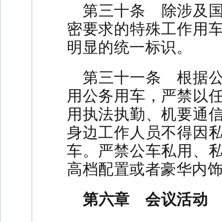
第三十条 除涉及
密要求的特殊工作用
明显的统一标识。
第三十一条 根据
用公务用车，严禁以
用执法执勤、机要通
身边工作人员不得因
车。严禁公车私用、
高档配置或者豪华内
第六章 会议活动