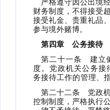
严格遵守因公出境
财务制度，不得接受
接受礼金、贵重礼品
参与境外赌博。
第四章 公务接待
第二十一条 建立
度。党政机关公务接
务接待工作的管理、
第二十二条 党政
控制制度，严格执行