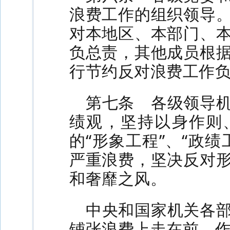
浪费工作的组织领导
对本地区、本部门、
负总责，其他成员根
行节约反对浪费工作
第七条 各级领导
绩观，坚持以身作则
的“形象工程”、“政
严重浪费，坚决反对
和奢靡之风。
中央和国家机关各
铺张浪费上走在前、