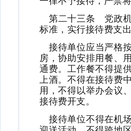
一律不予接待，严禁
第二十三条 党政
标准，实行接待费支
接待单位应当严格
房，协助安排用餐、
通费。工作餐不得提
上酒。不得在接待费
用，不得以举办会议
接待费开支。
接待单位不得在机
迎送活动，不得跨地