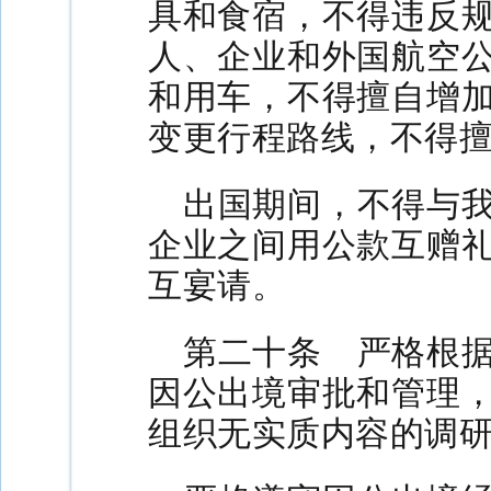
具和食宿，不得违反
人、企业和外国航空
和用车，不得擅自增
变更行程路线，不得
出国期间，不得与
企业之间用公款互赠
互宴请。
第二十条 严格根
因公出境审批和管理
组织无实质内容的调