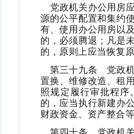
党政机关办公用房
源的公平配置和集约
有、使用办公用房以
的，必须腾退；凡是
的，原则上应当恢复
第三十九条 党政
置换、维修改造、租
照规定履行审批程序
的，应当执行新建办
财政资金、资产整合
第四十条 党政机