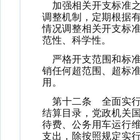
加强相关开支标准
调整机制，定期根据
情况调整相关开支标
范性、科学性。
严格开支范围和标
销任何超范围、超标
用。
第十二条 全面实
结算目录，党政机关
待费、公务用车运行
支出，除按照规定实