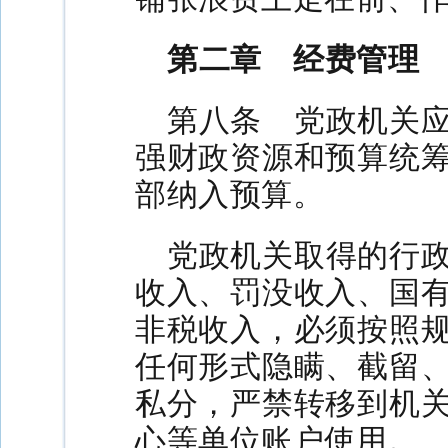
第二章 经费管理
第八条 党政机关
强财政资源和预算统
部纳入预算。
党政机关取得的行
收入、罚没收入、国
非税收入，必须按照
任何形式隐瞒、截留
私分，严禁转移到机
心等单位账户使用。