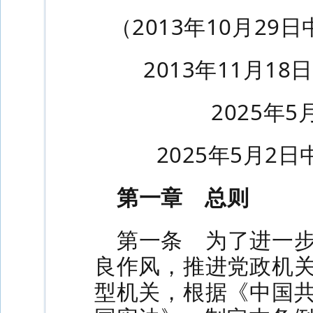
（2013年10月2
2013年11月
2025年5
2025年5月2
第一章 总则
第一条 为了进一
良作风，推进党政机
型机关，根据《中国