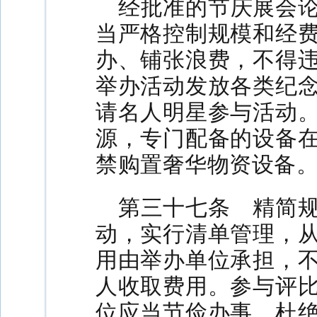
经批准的节庆展会
当严格控制规模和经
办、铺张浪费，不得
举办活动发放各类纪
请名人明星参与活动
源，专门配备的设备
禁购置奢华物资设备
第三十七条 精简
动，实行清单管理，
用由举办单位承担，
人收取费用。参与评
位应当节俭办事，杜