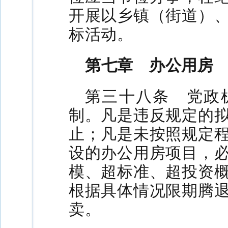
开展以乡镇（街道）
标活动。
第七章 办公用房
第三十八条 党政
制。凡是违反规定的
止；凡是未按照规定
设的办公用房项目，
模、超标准、超投资
根据具体情况限期腾
卖。