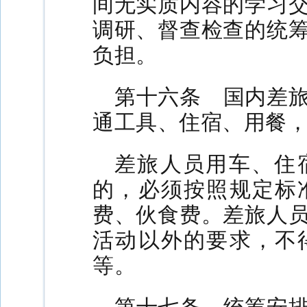
间无实质内容的学习
调研、督查检查的统
负担。
第十六条 国内差
通工具、住宿、用餐
差旅人员用车、住
的，必须按照规定标
费、伙食费。差旅人
活动以外的要求，不
等。
第十七条 统筹安