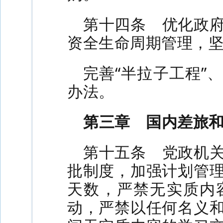
第十四条 优化政
资全生命周期管理，
完善“半拉子工程”
办法。
第三章 国内差旅
第十五条 党政机
批制度，加强计划管
天数，严禁无实质内
动，严禁以任何名义