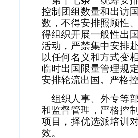
控制团组数量和出访
数，不得安排照顾性
得组织开展一般性出
活动，严禁集中安排
以任何名义和方式变
临时出国限量管理规
安排轮流出国。严格
组织人事、外专等
和监督管理，严格控
项目，择优选派培训
效。