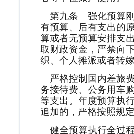
第九条 强化预算
有预算、后有支出的
算或者无预算安排支
取财政资金，严禁向
织、个人摊派或者转
严格控制国内差旅
务接待费、公务用车
等支出。年度预算执
追加的，严格按照规
健全预算执行全过