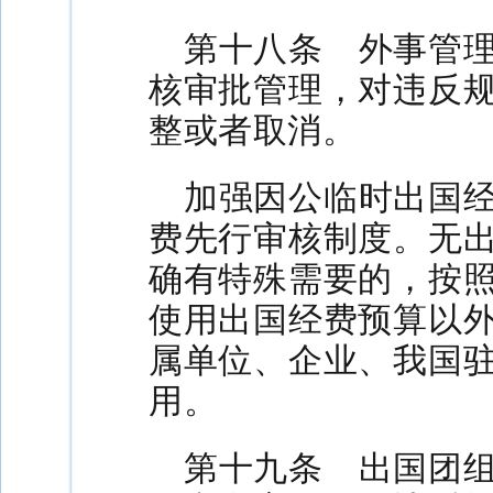
第十八条 外事管
核审批管理，对违反
整或者取消。
加强因公临时出国
费先行审核制度。无
确有特殊需要的，按
使用出国经费预算以
属单位、企业、我国
用。
第十九条 出国团