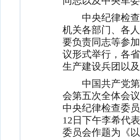
同志以及中央军委
中央纪律检查委
机关各部门、各人
要负责同志等参加
议形式举行，各省
生产建设兵团以及
中国共产党第二
会第五次全体会议
中央纪律检查委员
12日下午李希代
委员会作题为《以