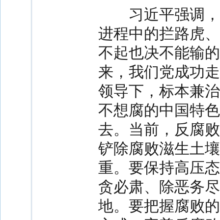
习近平强调，腐
进程中的拦路虎、
不起也决不能输的
来，我们党成功走
领导下，标本兼治
不想腐的中国特色
去。当前，反腐败
铲除腐败滋生土壤
重。要保持高压态
贪必肃、除恶务尽
地。要把握腐败的