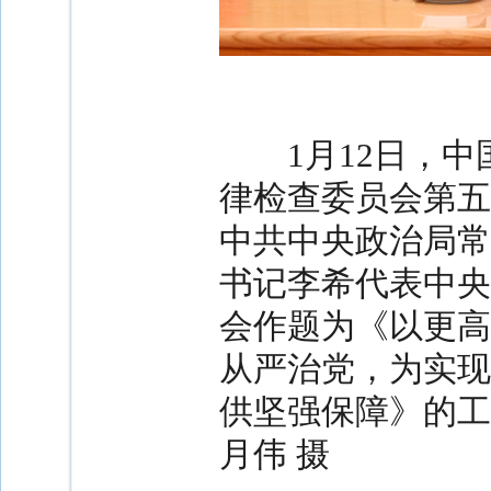
1月12日，
律检查委员会第五
中共中央政治局常
书记李希代表中央
会作题为《以更高
从严治党，为实现
供坚强保障》的工
月伟 摄