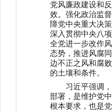
党风廉政建设和反
效。强化政治监督
障党中央重大决策
深入贯彻中央八项
全党进一步改作风
态势，推进风腐同
边不正之风和腐败
的土壤和条件。
习近平强调，贯
部署，是维护党中
根本要求，也是党