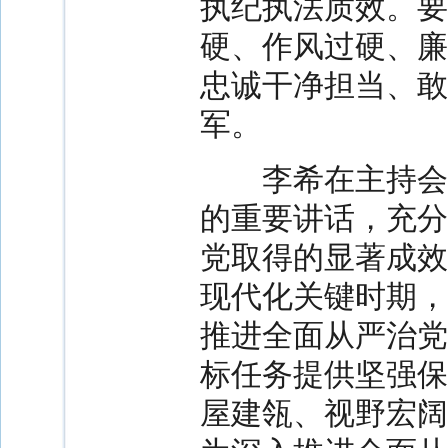
执纪执法质效。要
硬、作风过硬、廉
忠诚干净担当、敢
军。
李希在主持会议
的重要讲话，充分
党取得的显著成效
现代化关键时期，
推进全面从严治党
标任务提供坚强保
屋建瓴、视野宏阔