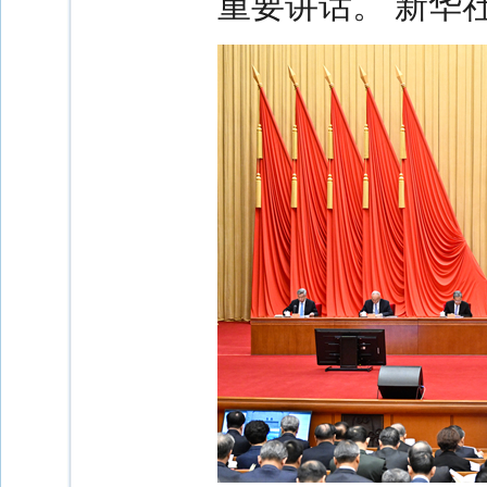
重要讲话。 新华社