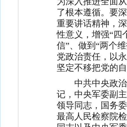
为深入推进全面从
了根本遵循。要深
重要讲话精神，深
性意义，增强“四
信”、做到“两个
党政治责任，以永
坚定不移把党的自
中共中央政治局
记，中央军委副主
领导同志，国务委
最高人民检察院检