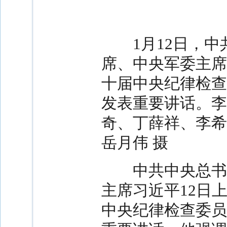
1月12日，
席、中央军委主席
十届中央纪律检查
发表重要讲话。李
奇、丁薛祥、李希
岳月伟 摄
中共中央总书记
主席习近平12日
中央纪律检查委员