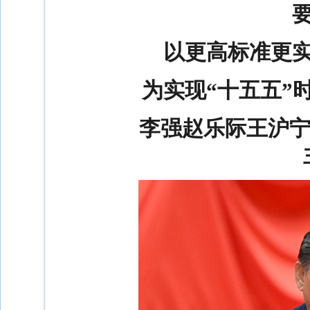
以更高标准更
为实现“十五五”
李强赵乐际王沪宁