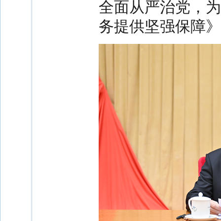
全面从严治党，为
务提供坚强保障》