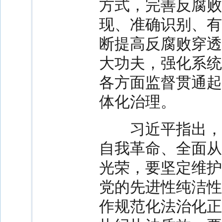
方式，完善反腐败
现、准确识别、有
断提高反腐败穿透
大功夫，强化系统
各方面监督贯通起
体化治理。
习近平指出，纪
自我革命、全面从
光荣，要坚定维护
党的先进性纯洁性
作规范化法治化正