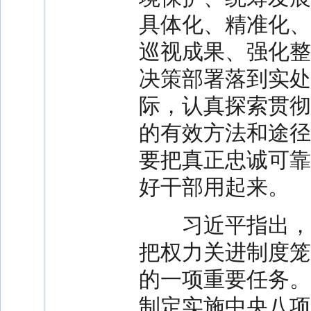
具体化、精准化、
巡视成果、强化整
决策部署落到实处
际，认真探索贯彻
的有效方法和途径
要把真正忠诚可靠
好干部用起来。
习近平指出，党
把权力关进制度笼
的一项重要任务。
制定实施中央八项