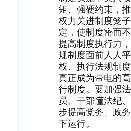
矩、强硬约束，推
权力关进制度笼子
定，使制度密而不
提高制度执行力，
规制度面前人人平
权、执行法规制度
真正成为带电的高
行制度。要加强法
员、干部懂法纪、
步提高党务、政务
下运行。