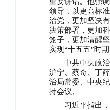
重要讲话。他强调
领导，以更高标准
治党，更加坚决有
决策部署，更加科
笼子，更加清醒坚
实现“十五五”时
中共中央政治局
沪宁、蔡奇、丁薛
治局常委、中央纪
持会议。
习近平指出，2