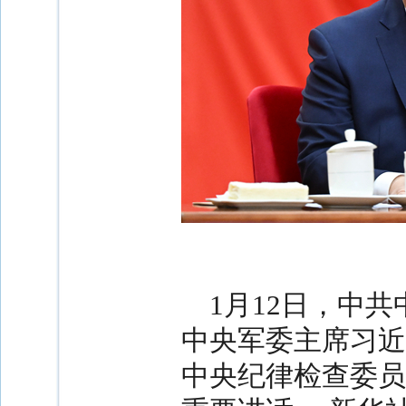
1月12日，中
中央军委主席习近
中央纪律检查委员