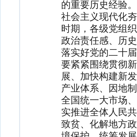
的重要历史经验。
社会主义现代化夯
时期，各级党组织
政治责任感、历史
落实好党的二十届
要紧紧围绕贯彻新
展、加快构建新发
产业体系、因地制
全国统一大市场、
实推进全体人民共
致贫、化解地方政
境保护、统筹发展