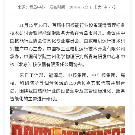
来源：青岛中心 | 发布时间：2018-11-22 | 【
大
中
小
】
11月15至16日，首届中国核能行业设备润滑管理标准
技术研讨会暨智能润滑服务大会在青岛市召开。会议由中
国核能行业协会信息化专业委员会、国家电机运行技术研
究推广中心主办，中国核工业电机运行技术开发有限公司
承办，中国科学院兰州化学物理研究所青岛研发中心和中
核（北京）核仪器有限责任公司协办。
来自工信部、能源局、中核集团、中广核集团、高
校、科研院所等润滑领域的150余位嘉宾和代表共聚青
岛，围绕我国核能行业的设备润滑及其管理标准化、服务
智能化的主题进行研讨。