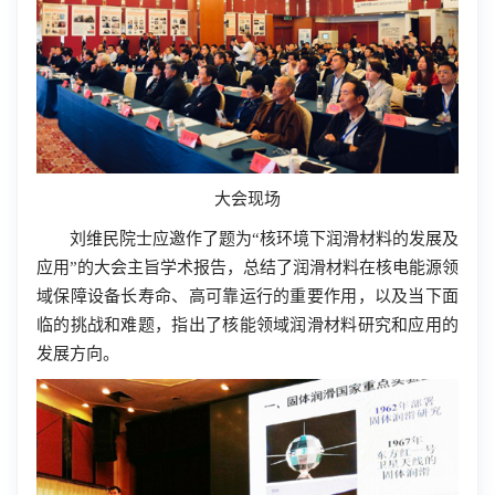
大会现场
刘维民院士应邀作了题为“核环境下润滑材料的发展及
应用”的大会主旨学术报告，总结了润滑材料在核电能源领
域保障设备长寿命、高可靠运行的重要作用，以及当下面
临的挑战和难题，指出了核能领域润滑材料研究和应用的
发展方向。