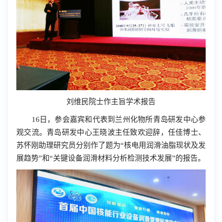
刘维民院士作主旨学术报告
16日，参会嘉宾和代表到兰州化物所青岛研发中心参
观交流。青岛研发中心王晓波主任致欢迎辞，任佳博士、
苏怀刚助理研究员分别作了题为“核电用润滑油脂现状及发
展趋势”和“关键设备润滑材料分析检测技术发展”的报告。