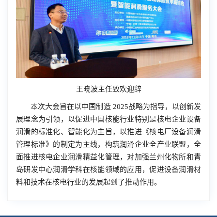
王晓波主任致欢迎辞
本次大会旨在以中国制造 2025战略为指导，以创新发
展理念为引领，以促进中国核能行业特别是核电企业设备
润滑的标准化、智能化为主旨，以推进《核电厂设备润滑
管理标准》的制定为主线，构筑润滑企业全产业联盟，全
面推进核电企业润滑精益化管理，对加强兰州化物所和青
岛研发中心润滑学科在核能领域的应用，促进设备润滑材
料和技术在核电行业的发展起到了推动作用。