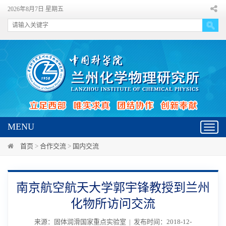
2026年8月7日 星期五
MENU
Toggl
navig
首页
>
合作交流
>
国内交流
南京航空航天大学郭宇锋教授到兰州
化物所访问交流
来源：固体润滑国家重点实验室 | 发布时间：2018-12-