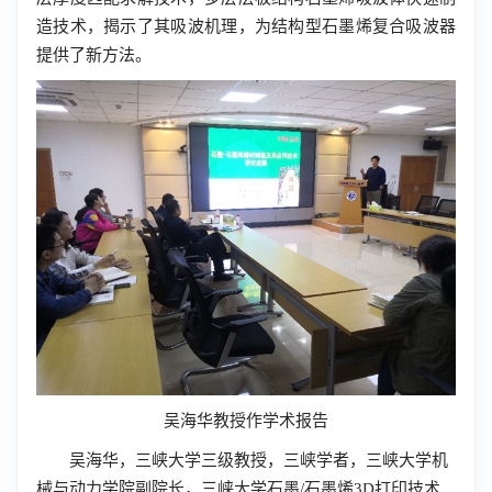
造技术，揭示了其吸波机理，为结构型石墨烯复合吸波器
提供了新方法。
吴海华教授作学术报告
吴海华，三峡大学三级教授，三峡学者，三峡大学机
械与动力学院副院长，三峡大学石墨/石墨烯3D打印技术