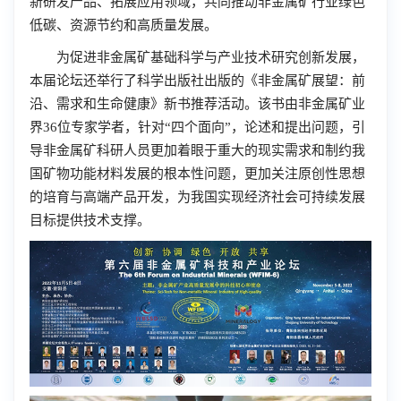
新研发产品、拓展应用领域，共同推动非金属矿行业绿色
低碳、资源节约和高质量发展。
为促进非金属矿基础科学与产业技术研究创新发展，
本届论坛还举行了科学出版社出版的《非金属矿展望：前
沿、需求和生命健康》新书推荐活动。该书由非金属矿业
界36位专家学者，针对“四个面向”，论述和提出问题，引
导非金属矿科研人员更加着眼于重大的现实需求和制约我
国矿物功能材料发展的根本性问题，更加关注原创性思想
的培育与高端产品开发，为我国实现经济社会可持续发展
目标提供技术支撑。