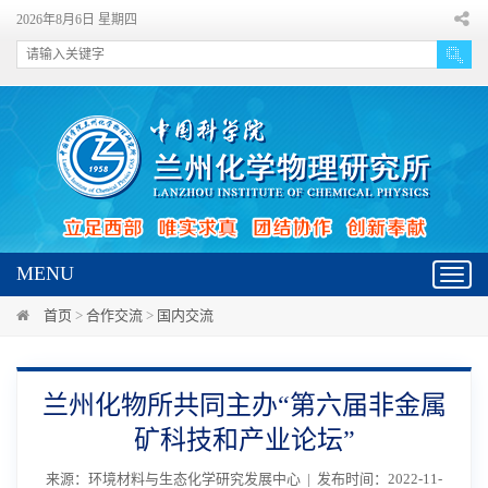
2026年8月6日 星期四
MENU
Toggl
navig
首页
>
合作交流
>
国内交流
兰州化物所共同主办“第六届非金属
矿科技和产业论坛”
来源：环境材料与生态化学研究发展中心 | 发布时间：2022-11-