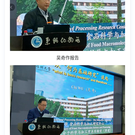
吴奇作报告