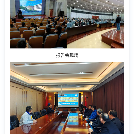
报告会现场