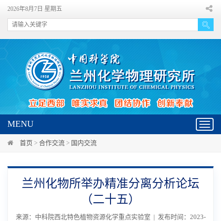
2026年8月7日 星期五
MENU
Toggl
navig
首页
>
合作交流
>
国内交流
兰州化物所举办精准分离分析论坛
（二十五）
来源：中科院西北特色植物资源化学重点实验室 | 发布时间：2023-