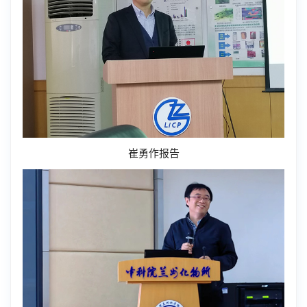
崔勇作报告