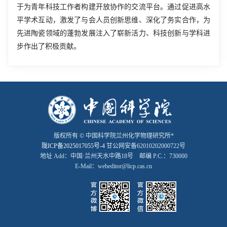
于为青年科技工作者构建开放协作的交流平台。通过促进高水
平学术互动，激发了与会人员创新思维、深化了务实合作，为
先进陶瓷领域的蓬勃发展注入了崭新活力、科技创新与学科进
步作出了积极贡献。
版权所有 © 中国科学院兰州化学物理研究所*
陇ICP备2025017055号-4
甘公网安备62010202000722号
地址 Add：中国·兰州天水中路18号 邮编 P.C.：730000
E-Mail：webeditor@licp.cas.cn