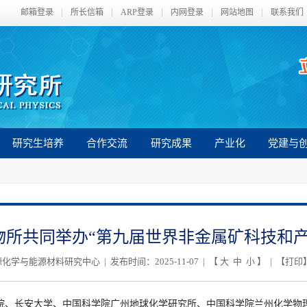
邮箱登录
所长信箱
ARP登录
内网登录
网站地图
联系我们
研究生培养
合作交流
研究成果
产业化
党建与
物所共同举办“第九届世界非金属矿科技和产
学与能源材料研究中心 | 发布时间：2025-11-07 | 【
大
中
小
】 | 【
打印
院、长安大学、中国科学院广州地球化学研究所、中国科学院兰州化学物