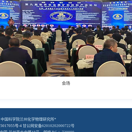
会场
© 中国科学院兰州化学物理研究所*
5017055号-4
甘公网安备62010202000722号