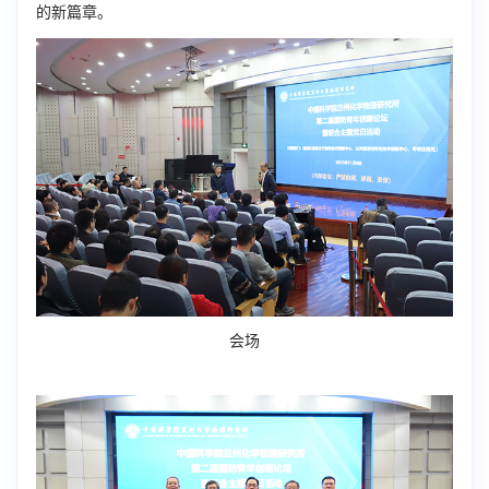
的新篇章。
会场