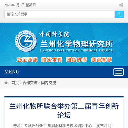
2026年8月9日 星期日
MENU
Toggl
navig
首页
>
合作交流
>
国内交流
兰州化物所联合举办第二届青年创新
论坛
来源：专项任务处 兰州润滑材料与技术创新中心 | 发布时间：