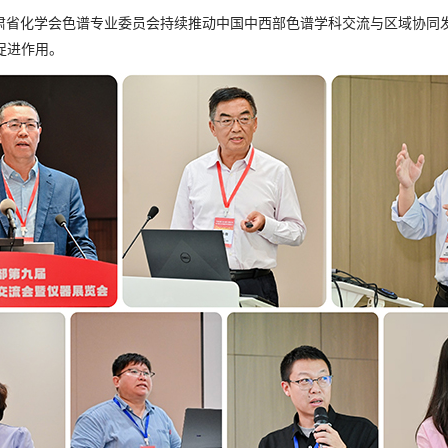
甘肃省化学会色谱专业委员会持续推动中国中西部色谱学科交流与区域协同
促进作用。