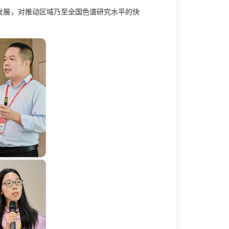
发展，对推动区域乃至全国色谱研究水平的快