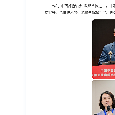
作为“中西部色谱会”发起单位之一，
速提升、色谱技术的进步和创新起到了积极