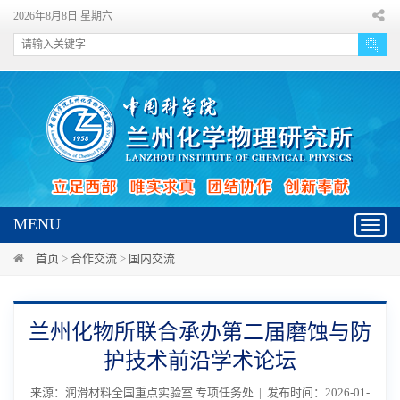
2026年8月8日 星期六
MENU
Toggl
navig
首页
>
合作交流
>
国内交流
兰州化物所联合承办第二届磨蚀与防
护技术前沿学术论坛
来源：润滑材料全国重点实验室 专项任务处 | 发布时间：2026-01-