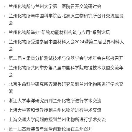
兰州化物所与兰州大学第二医院召开交流研讨会
兰州化物所与中国科学院西北高原生物研究所召开交流座谈
会
兰州化物所举办“矿物功能材料构筑与应用”系列论坛
兰州化物所受邀参展中国材料大会2024暨第二届世界材料大
会
第二届甘肃省分析测试技术与仪器学会学术年会在张掖召开
兰州化物所共同举办第八届中国科学院电镜技术联盟交流年
会
北京生命科学研究所齐湘兵研究员到兰州化物所进行学术交
流
浙江大学李洋研究员到兰州化物所进行学术交流
上海大学龚和贵教授到兰州化物所进行学术交流
上海交通大学闫超教授到兰州化物所进行学术交流
第一届高端装备与润滑创新论坛在兰州召开