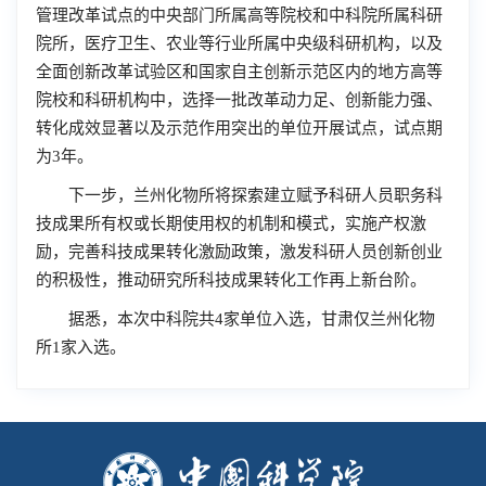
管理改革试点的中央部门所属高等院校和中科院所属科研
院所，医疗卫生、农业等行业所属中央级科研机构，以及
全面创新改革试验区和国家自主创新示范区内的地方高等
院校和科研机构中，选择一批改革动力足、创新能力强、
转化成效显著以及示范作用突出的单位开展试点，试点期
为3年。
下一步，兰州化物所将探索建立赋予科研人员职务科
技成果所有权或长期使用权的机制和模式，实施产权激
励，完善科技成果转化激励政策，激发科研人员创新创业
的积极性，推动研究所科技成果转化工作再上新台阶。
据悉，本次中科院共4家单位入选，甘肃仅兰州化物
所1家入选。