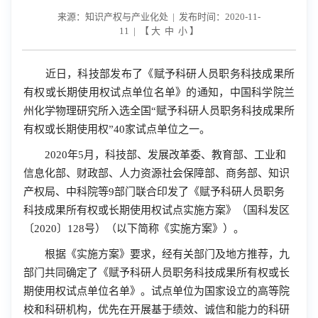
来源：知识产权与产业化处 | 发布时间：2020-11-
11 | 【
大
中
小
】
近日，科技部发布了《赋予科研人员职务科技成果所
有权或长期使用权试点单位名单》的通知，中国科学院兰
州化学物理研究所入选全国“赋予科研人员职务科技成果所
有权或长期使用权”40家试点单位之一。
2020年5月，科技部、发展改革委、教育部、工业和
信息化部、财政部、人力资源社会保障部、商务部、知识
产权局、中科院等9部门联合印发了《赋予科研人员职务
科技成果所有权或长期使用权试点实施方案》（国科发区
〔2020〕128号）（以下简称《实施方案》）。
根据《实施方案》要求，经有关部门及地方推荐，九
部门共同确定了《赋予科研人员职务科技成果所有权或长
期使用权试点单位名单》。试点单位为国家设立的高等院
校和科研机构，优先在开展基于绩效、诚信和能力的科研