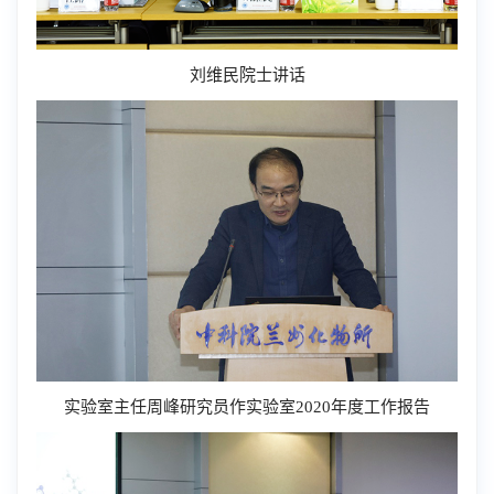
刘维民院士讲话
实验室主任周峰研究员作实验室2020年度工作报告