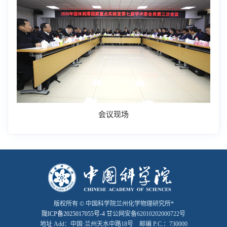
会议现场
版权所有 © 中国科学院兰州化学物理研究所*
陇ICP备2025017055号-4
甘公网安备62010202000722号
地址 Add：中国·兰州天水中路18号 邮编 P.C.：730000