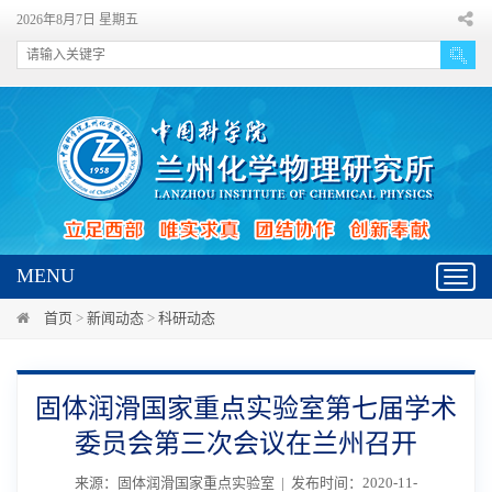
2026年8月7日 星期五
MENU
Toggl
navig
首页
>
新闻动态
>
科研动态
固体润滑国家重点实验室第七届学术
委员会第三次会议在兰州召开
来源：固体润滑国家重点实验室 | 发布时间：2020-11-