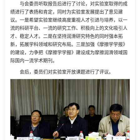
与会委员听取报告后进行了讨论，对实验室取得的成
绩进行了表扬和肯定，同时为实验室发展提出了意见建
议。一是希望实验室继续高度重视人才引进与培养，以一
流的科研平台、一流的研究工作、积极向上的文化吸引人
才、稳定人才。二是在坚持润滑研究特色的同时强本拓
新，拓展学科领域和研究布局。三是加强《摩擦学学报》
的建设，力争把《摩擦学学报》建设成为摩擦润滑领域国
际国内一流学术期刊。
会后，委员们对实验室开放课题进行了评议。