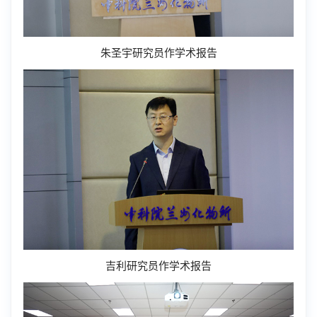
朱圣宇研究员作学术报告
吉利研究员作学术报告