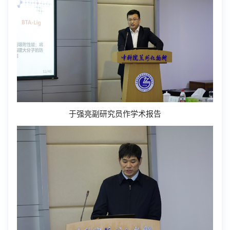
于强亮副研究员作学术报告