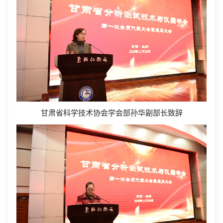
甘肃省科学技术协会学会部孙华副部长致辞