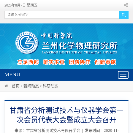
2026年8月7日 星期五
MENU
Toggl
navig
首页
>
新闻动态
>
科研动态
甘肃省分析测试技术与仪器学会第一
次会员代表大会暨成立大会召开
来源：甘肃省分析测试技术与仪器学会 | 发布时间：2020-11-