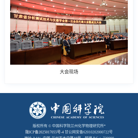
大会现场
版权所有 © 中国科学院兰州化学物理研究所*
陇ICP备2025017055号-4
甘公网安备62010202000722号