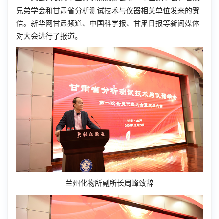
兄弟学会和甘肃省分析测试技术与仪器相关单位发来的贺
信。新华网甘肃频道、中国科学报、甘肃日报等新闻媒体
对大会进行了报道。
兰州化物所副所长周峰致辞