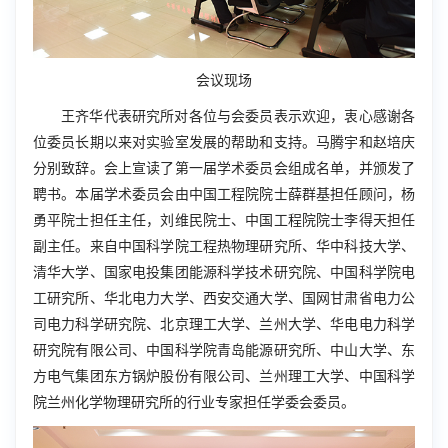
会议现场
王齐华代表研究所对各位与会委员表示欢迎，衷心感谢各
位委员长期以来对实验室发展的帮助和支持。马腾宇和赵培庆
分别致辞。会上宣读了第一届学术委员会组成名单，并颁发了
聘书。本届学术委员会由中国工程院院士薛群基担任顾问，杨
勇平院士担任主任，刘维民院士、中国工程院院士李得天担任
副主任。来自中国科学院工程热物理研究所、华中科技大学、
清华大学、国家电投集团能源科学技术研究院、中国科学院电
工研究所、华北电力大学、西安交通大学、国网甘肃省电力公
司电力科学研究院、北京理工大学、兰州大学、华电电力科学
研究院有限公司、中国科学院青岛能源研究所、中山大学、东
方电气集团东方锅炉股份有限公司、兰州理工大学、中国科学
院兰州化学物理研究所的行业专家担任学委会委员。