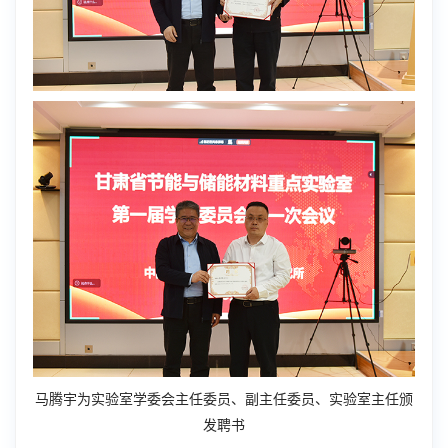
马腾宇为实验室学委会主任委员、副主任委员、实验室主任颁
发聘书