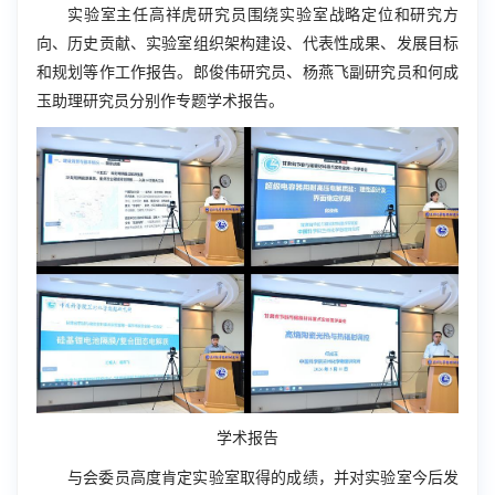
实验室主任高祥虎研究员围绕实验室战略定位和研究方
向、历史贡献、实验室组织架构建设、代表性成果、发展目标
和规划等作工作报告。郎俊伟研究员、杨燕飞副研究员和何成
玉助理研究员分别作专题学术报告。
学术报告
与会委员高度肯定实验室取得的成绩，并对实验室今后发