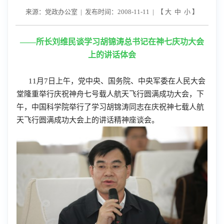
来源：党政办公室 | 发布时间：2008-11-11 | 【
大
中
小
】
——所长刘维民谈学习胡锦涛总书记在神七庆功大会
上的讲话体会
11月7日上午，党中央、国务院、中央军委在人民大会
堂隆重举行庆祝神舟七号载人航天飞行圆满成功大会，下
午，中国科学院举行了学习胡锦涛同志在庆祝神七载人航
天飞行圆满成功大会上的讲话精神座谈会。