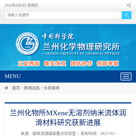
2026年8月6日 星期四
MENU
Toggl
navig
首页
>
新闻动态
>
头条新闻
兰州化物所MXene无溶剂纳米流体润
滑材料研究获新进展
来源：固体润滑国家重点实验室 | 发布时间：2023-03-