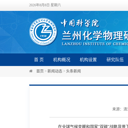
2026年8月8日 星期六
首 页
机构概况
机构设置
研究队伍
首页
>
新闻动态
>
头条新闻
来源：清洁
在全球气候变暖和国家“双碳”战略背景下