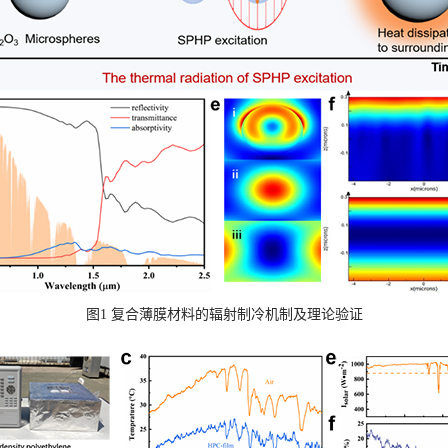
图
1
复合薄膜材料的辐射制冷机制及理论验证