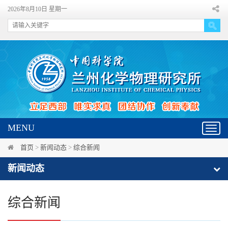
2026年8月10日 星期一
MENU
Toggl
navig
首页
>
新闻动态
>
综合新闻
新闻动态
综合新闻