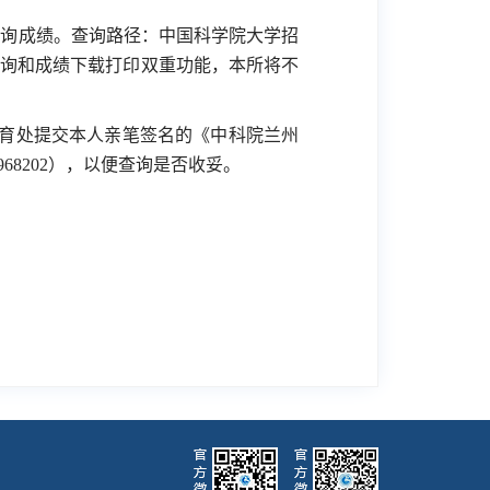
查询成绩。查询路径：中国科学院大学招
询和成绩下载打印双重功能，本所将不
育处提交本人亲笔签名的《中科院兰州
968202
），以便查询是否收妥。