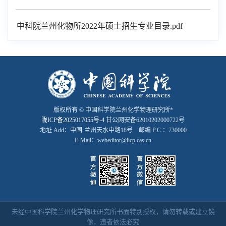
中科院兰州化物所2022年硕士招生专业目录.pdf
版权所有 © 中国科学院兰州化学物理研究所*
陇ICP备2025017055号-4
甘公网安备62010202000722号
地址 Add：中国·兰州天水中路18号 邮编 P.C.：730000
E-Mail：webeditor@licp.cas.cn
未经中国科学院兰州化学物理研究所书面特别授权，请勿转载或建立镜
像，违者依法必究