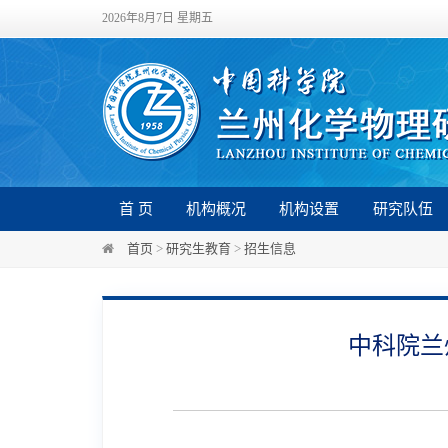
2026年8月7日 星期五
首 页
机构概况
机构设置
研究队伍
首页
>
研究生教育
>
招生信息
中科院兰