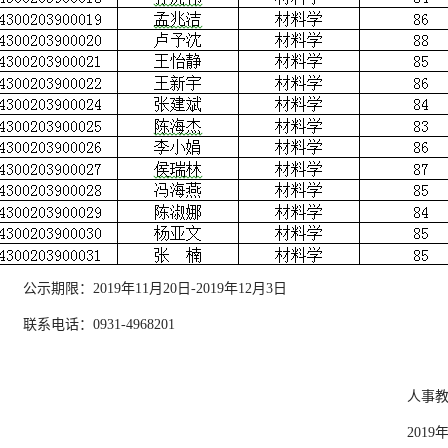
公示期限：
2019
年
11
月
20
日
-
2019
年
12
月
3
日
联系电话：
0931-4968201
人事
2019