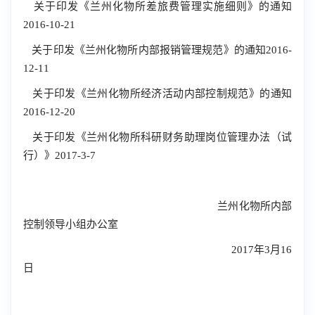
关于印发《兰州化物所差旅费管理实施细则》的通知
2016-10-21
关于印发《兰州化物所内部报销管理规范》的通知2016-
12-11
关于印发《兰州化物所经济活动内部控制规范》的通知
2016-12-20
关于印发《兰州化物所科研财务助理岗位管理办法（试
行）》2017-3-7
兰州化物所内部
控制领导小组办公室
2017年3月16
日