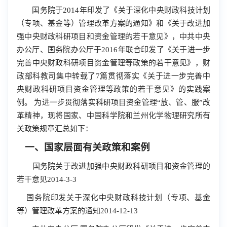
国务院于2014年印发了《关于深化中央财政科技计划
（专项、基金等）管理改革方案的通知》和《关于改进加
强中央财政科研项目和资金管理的若干意见》，中共中央
办公厅、国务院办公厅于2016年联合印发了《关于进一步
完善中央财政科研项目资金管理等政策的若干意见》，财
政部科教司集中转载了7篇贯彻落实《关于进一步完善中
央财政科研项目资金管理等政策的若干意见》的实践案
例。
为进一步贯彻落实科研项目资金管理“放、管、服”改
革精神，现将国家、中国科学院和兰州化学物理研究所有
关政策规章汇总如下：
一、国家层面有关政策和案例
国务院关于改进加强中央财政科研项目和资金管理的
若干意见2014-3-3
国务院印发关于深化中央财政科技计划（专项、基金
等）管理改革方案的通知2014-12-13