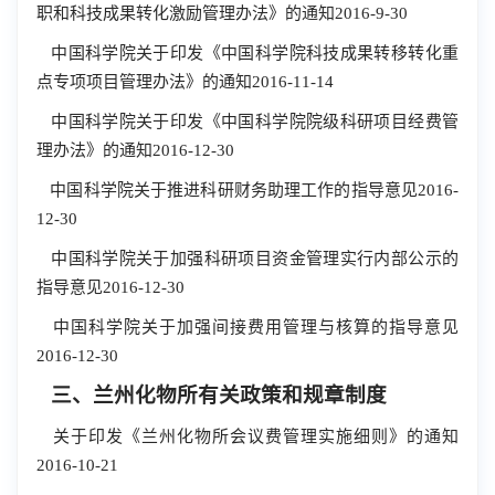
职和科技成果转化激励管理办法》的通知2016-9-30
中国科学院关于印发《中国科学院科技成果转移转化重
点专项项目管理办法》的通知2016-11-14
中国科学院关于印发《中国科学院院级科研项目经费管
理办法》的通知2016-12-30
中国科学院关于推进科研财务助理工作的指导意见2016-
12-30
中国科学院关于加强科研项目资金管理实行内部公示的
指导意见2016-12-30
中国科学院关于加强间接费用管理与核算的指导意见
2016-12-30
三、兰州化物所有关政策和规章制度
关于印发《兰州化物所会议费管理实施细则》的通知
2016-10-21