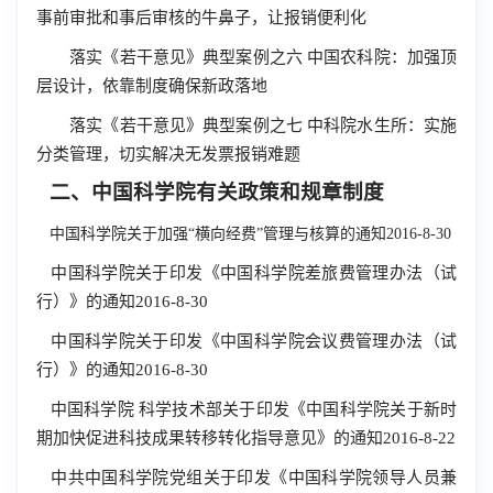
事前审批和事后审核的牛鼻子，让报销便利化
落实《若干意见》典型案例之六 中国农科院：加强顶
层设计，依靠制度确保新政落地
落实《若干意见》典型案例之七 中科院水生所：实施
分类管理，切实解决无发票报销难题
二、中国科学院有关政策和规章制度
中国科学院
关于加强“横向经费”管理与核算的通知2016-8-30
中国科学院
关于印发《中国科学院差旅费管理办法（试
行）》的通知2016-8-30
中国科学院关于印发《中国科学院会议费管理办法（试
行）》的通知2016-8-30
中国科学院 科学技术部关于印发《中国科学院关于新时
期加快促进科技成果转移转化指导意见》的通知2016-8-22
中共中国科学院党组关于印发《中国科学院领导人员兼