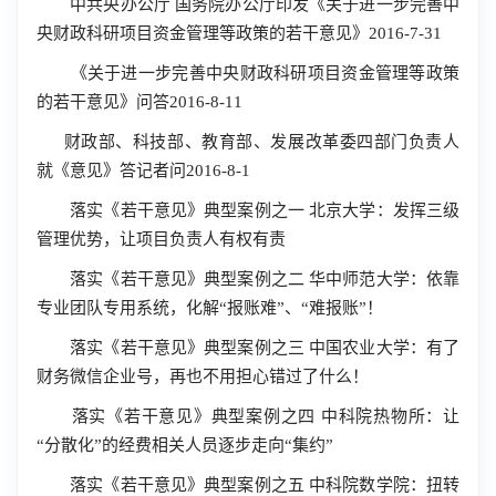
中共央办公厅 国务院办公厅印发《关于进一步完善中
央财政科研项目资金管理等政策的若干意见》2016-7-31
《关于进一步完善中央财政科研项目资金管理等政策
的若干意见》问答2016-8-11
财政部、科技部、教育部、发展改革委四部门负责人
就《意见》答记者问2016-8-1
落实《若干意见》典型案例之一 北京大学：发挥三级
管理优势，让项目负责人有权有责
落实《若干意见》典型案例之二 华中师范大学：依靠
专业团队专用系统，化解“报账难”、“难报账”！
落实《若干意见》典型案例之三 中国农业大学：有了
财务微信企业号，再也不用担心错过了什么！
落实《若干意见》典型案例之四 中科院热物所：让
“分散化”的经费相关人员逐步走向“集约”
落实《若干意见》典型案例之五 中科院数学院：扭转