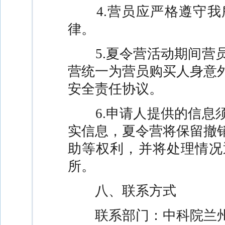
4.
营员应严格遵守我
律。
5.
夏令营活动期间营
营统一为营员购买人身意
安全责任协议。
6.
申请人提供的信息
实信息，夏令营将保留撤
助等权利，并将处理情况
所。
八、联系方式
联系部门：中科院兰