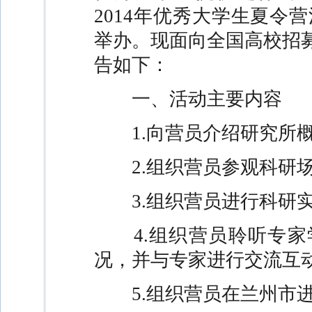
2014
年优秀大学生夏令营
举办。现面向全国高校招
告如下：
一、活动主要内容
1.
向营员介绍研究所
2.
组织营员参观科研
3.
组织营员进行科研
4.
组织营员聆听专家
况，并与专家进行交流互
5.
组织营员在兰州市