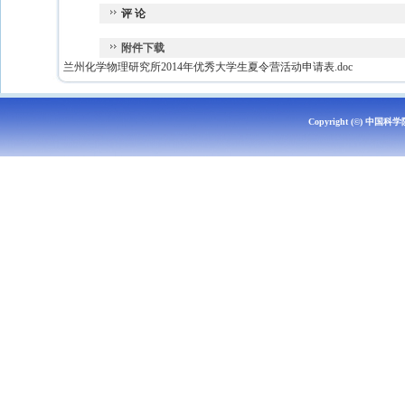
评 论
附件下载
兰州化学物理研究所2014年优秀大学生夏令营活动申请表.doc
Copyright (©)