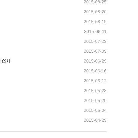
2015-08-25
2015-08-20
2015-08-19
2015-08-11
2015-07-29
2015-07-09
州召开
2015-06-29
2015-06-16
2015-06-12
2015-05-28
2015-05-20
2015-05-04
2015-04-29