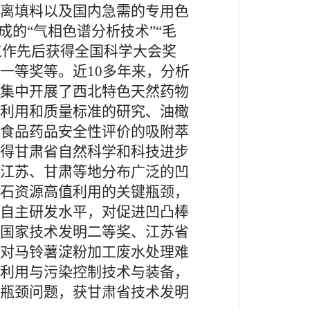
离填料以及国内急需的专用色
成的“气相色谱分析技术”“毛
等工作先后获得全国科学大会奖
一等奖等。近10多年来，分析
集中开展了西北特色天然药物
利用和质量标准的研究、油橄
食品药品安全性评价的吸附萃
得甘肃省自然科学和科技进步
江苏、甘肃等地分布广泛的凹
石资源高值利用的关键瓶颈，
自主研发水平，对促进凹凸棒
国家技术发明二等奖、江苏省
对马铃薯淀粉加工废水处理难
利用与污染控制技术与装备，
瓶颈问题，获甘肃省技术发明