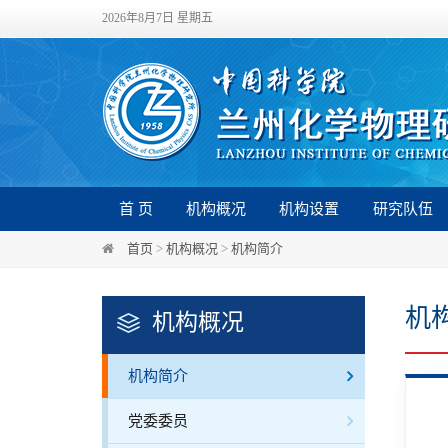
2026年8月7日 星期五
首 页
机构概况
机构设置
研究队伍
首页
>
机构概况
>
机构简介
机
机构概况
机构简介
党委委员