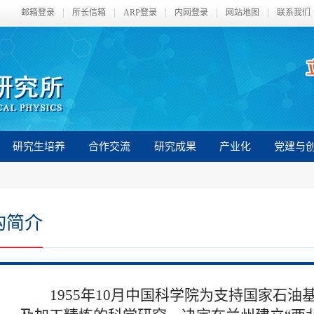
邮箱登录
所长信箱
ARP登录
内网登录
网站地图
联系我们
研究生培养
合作交流
研究成果
产业化
党建与
构简介
1955
年10月中国科学院为支持国家石油