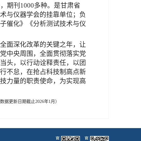
，期刊1000多种。是甘肃省
术与仪器学会的挂靠单位；负
子催化》《分析测试技术与仪
全面深化改革的关键之年，让
党中央周围，全面贯彻落实党
当头，以行动诠释责任，以团
行不怠，在抢占科技制高点新
技力量的职责使命，为实现高
26年1月）