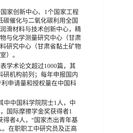
个国家创新中心、1个国家工程
低碳催化与二氧化碳利用全国
润滑材料与技术创新中心，精
物与化学测量研究中心（甘肃
料研究中心（甘肃省黏土矿物
室）。
学术论文超过1000篇，其
内科研机构前列；每年申报国内
件。专利申请量和授权量在中国科
其中中国科学院院士1人，中
人，国际摩擦学金奖获得者1
获得者4人，“国家杰出青年基
6人。在职职工中研究员及正高