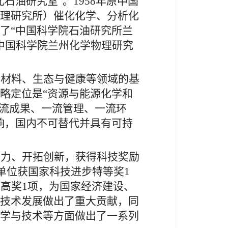
石油研究室”。1958年原中国
理研究所）催化化学、分析化
了“中国科学院石油研究所兰
“中国科学院兰州化学物理研究
新材料、生态与健康等领域的基
略定位是“资源与能源化学和
一流成果、一流管理、一流环
响，国内不可替代并具有可持
努力、开拓创新，获得科技奖励
成单位获国家科技进步特等奖1
最高奖1项，为国家经济建设、
技术发展做出了重大贡献，同
学与技术等方面做出了一系列