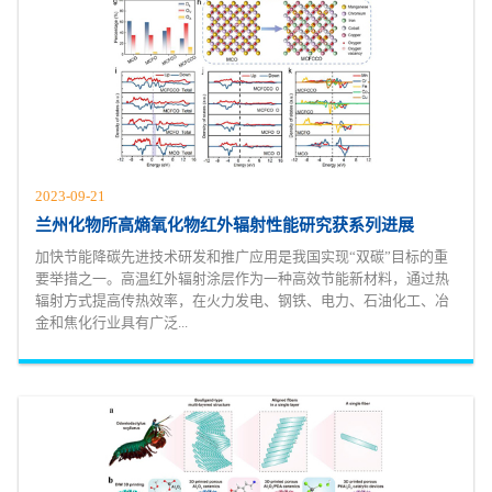
2023-09-21
兰州化物所高熵氧化物红外辐射性能研究获系列进展
加快节能降碳先进技术研发和推广应用是我国实现“双碳”目标的重
要举措之一。高温红外辐射涂层作为一种高效节能新材料，通过热
辐射方式提高传热效率，在火力发电、钢铁、电力、石油化工、冶
金和焦化行业具有广泛...