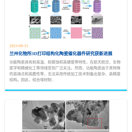
2023-09-15
兰州化物所3D打印结构化陶瓷催化器件研究获新进展
功能陶瓷具有耐高温、耐腐蚀和高硬度等特性，在航天航空、生物
医学和精细化工等领域受到广泛关注。然而，功能陶瓷由于其特殊
的高熔点和高脆性等，无法采用传统加工技术制备出复杂、高精度
结构。因此，结合增材制...