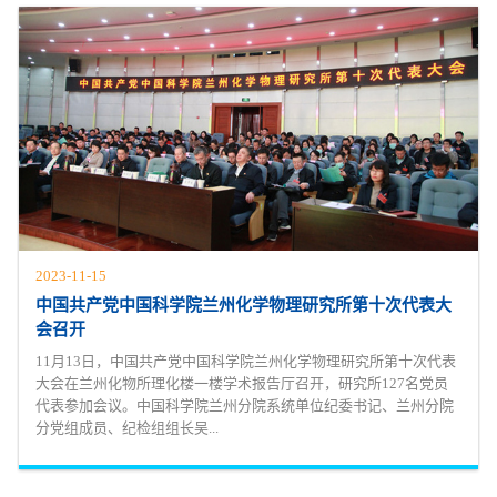
2023-11-15
中国共产党中国科学院兰州化学物理研究所第十次代表大
会召开
11月13日，中国共产党中国科学院兰州化学物理研究所第十次代表
大会在兰州化物所理化楼一楼学术报告厅召开，研究所127名党员
代表参加会议。中国科学院兰州分院系统单位纪委书记、兰州分院
分党组成员、纪检组组长吴...