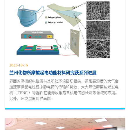
2023-10-16
兰州化物所摩擦起电功能材料研究获系列进展
界面的摩擦起电性质与其所处环境密切相关，通常高湿度的大气会
加速摩擦起电过程中静电荷的传输和耗散，大大降低摩擦纳米发电
机（ TENG ）等器件在能源收集与自供电传感检测等领域的应用。
另外，环境湿度对界面摩...