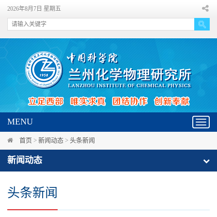
2026年8月7日 星期五
MENU
Toggl
navig
首页
>
新闻动态
>
头条新闻
新闻动态
头条新闻