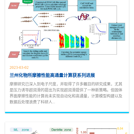
2023-03-02
兰州化物所摩擦性能高通量计算获系列进展
摩擦研究已深入到电子尺度，并取得了许多瞩目的研究成果，尤其
是压力诱导超润滑的提出为实现超润滑提供了一种新策略。但固体
界面摩擦性能的计算尚未实现自动化和高通量，计算模型构建以及
数据后处理浪费了科研人...