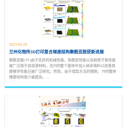
2023-02-10
兰州化物所3D打印复合梯度结构聚酰亚胺获新进展
聚酰亚胺( PI )由于优异的机械性能、热稳定性能以及耐原子氧性能
被广泛用于自润滑材料，在PI的整个基体中加入纳米填料以改善其
摩擦学性能已被广泛研究。然而，由于成型方法的限制， PI的整体
梯度结构很少被提及。...