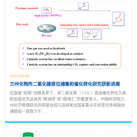
2023-03-06
兰州化物所二氧化碳原位捕集和催化转化研究获新进展
在国家“双碳”战略背景下，将二氧化碳（ CO2 ）直接催化转化为高
附加值化学品具有“碳减排”和“碳增汇”的重要意义。中国科学院兰
州化学物理研究所羰基合成与选择氧化国家重点实验室均多相融合
课题组一直致力于...