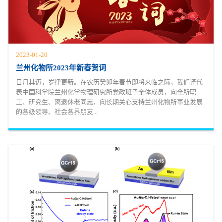
2023-01-20
兰州化物所2023年新春贺词
日月其迈，岁律更新。在农历癸卯年春节即将来临之际，我们谨代
表中国科学院兰州化学物理研究所党政班子全体成员，向全所职
工、研究生、离退休老同志，向长期关心支持兰州化物所事业发展
的各级领导、社会各界朋友...