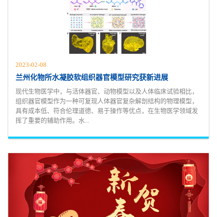
2023-02-08
兰州化物所水凝胶软组织器官模型研究获新进展
现代生物医学中，与活体器官、动物模型以及人体临床试验相比，
组织器官模型作为一种可复现人体器官复杂解剖结构的物理模型，
具有成本低、符合伦理道德、易于操作等优点，在生物医学领域发
挥了重要的辅助作用。水...