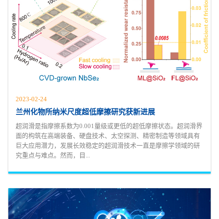
2023-02-24
兰州化物所纳米尺度超低摩擦研究获新进展
超润滑是指摩擦系数为0.001量级或更低的超低摩擦状态。超润滑界
面的构筑在高端装备、硬盘技术、太空探测、精密制造等领域具有
巨大应用潜力，发展长效稳定的超润滑技术一直是摩擦学领域的研
究重点与难点。然而，目...