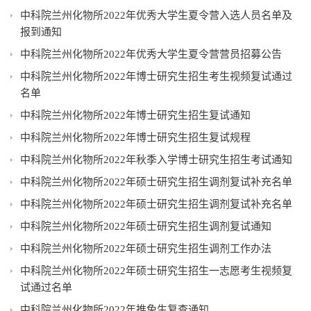
中科院兰州化物所2022年优秀大学生夏令营入选人员名单及
报到通知
中科院兰州化物所2022年优秀大学生夏令营营员招募公告
中科院兰州化物所2022年博士研究生招生考生视频复试通过
名单
中科院兰州化物所2022年博士研究生招生复试通知
中科院兰州化物所2022年博士研究生招生复试规程
中科院兰州化物所2022年秋季入学博士研究生招生考试通知
中科院兰州化物所2022年硕士研究生招生调剂复试补充名单
中科院兰州化物所2022年硕士研究生招生调剂复试补充名单
中科院兰州化物所2022年硕士研究生招生调剂复试通知
中科院兰州化物所2022年硕士研究生招生调剂工作办法
中科院兰州化物所2022年硕士研究生招生一志愿考生视频复
试通过名单
中科院兰州化物所2022年推免生复查通知