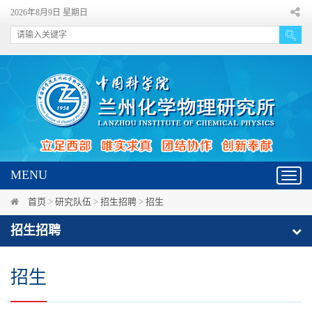
2026年8月9日 星期日
MENU
Toggl
navig
首页
>
研究队伍
>
招生招聘
>
招生
招生招聘
招生