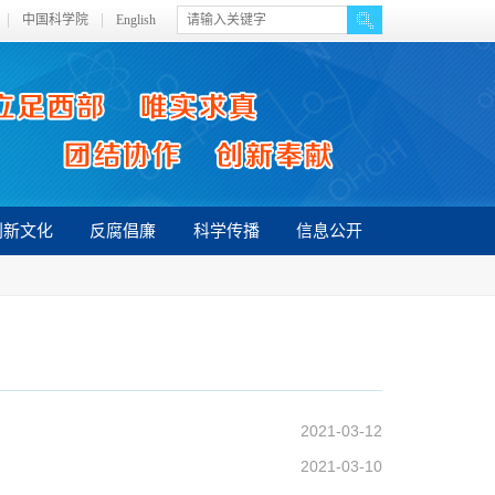
中国科学院
English
创新文化
反腐倡廉
科学传播
信息公开
2021-03-12
2021-03-10