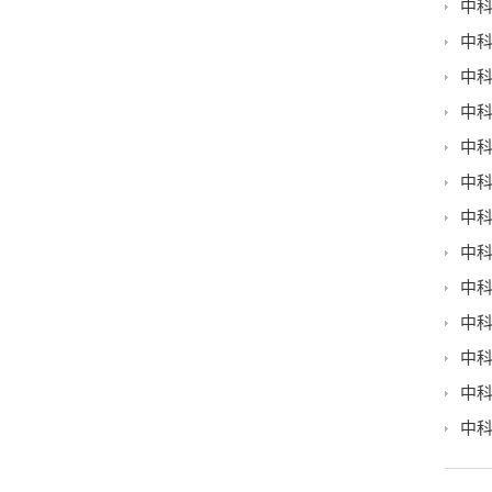
中科
中科
中科
中科
中科
中科
中科
中科
中科
中科
中科
中科
中科