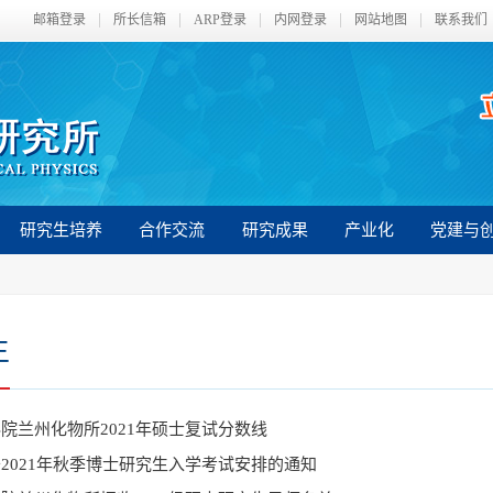
邮箱登录
所长信箱
ARP登录
内网登录
网站地图
联系我们
研究生培养
合作交流
研究成果
产业化
党建与
生
院兰州化物所2021年硕士复试分数线
2021年秋季博士研究生入学考试安排的通知