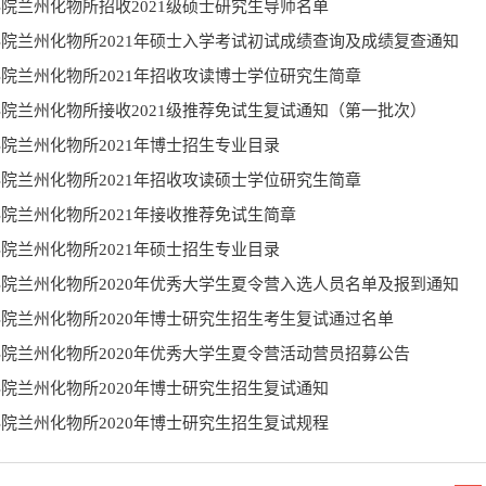
院兰州化物所招收2021级硕士研究生导师名单
院兰州化物所2021年硕士入学考试初试成绩查询及成绩复查通知
院兰州化物所2021年招收攻读博士学位研究生简章
院兰州化物所接收2021级推荐免试生复试通知（第一批次）
院兰州化物所2021年博士招生专业目录
院兰州化物所2021年招收攻读硕士学位研究生简章
院兰州化物所2021年接收推荐免试生简章
院兰州化物所2021年硕士招生专业目录
院兰州化物所2020年优秀大学生夏令营入选人员名单及报到通知
院兰州化物所2020年博士研究生招生考生复试通过名单
院兰州化物所2020年优秀大学生夏令营活动营员招募公告
院兰州化物所2020年博士研究生招生复试通知
院兰州化物所2020年博士研究生招生复试规程