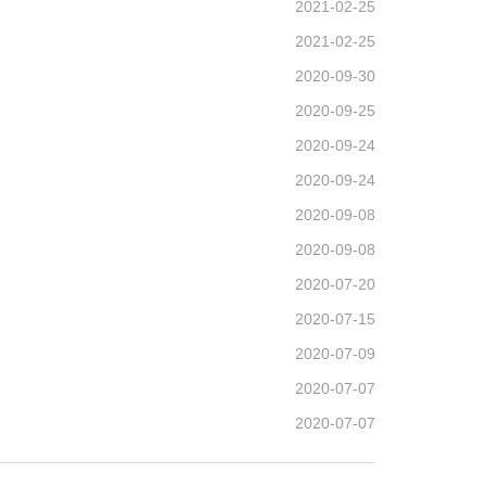
2021-02-25
2021-02-25
2020-09-30
2020-09-25
2020-09-24
2020-09-24
2020-09-08
2020-09-08
2020-07-20
2020-07-15
2020-07-09
2020-07-07
2020-07-07