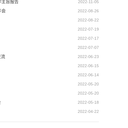
作主旨报告
2022-11-05
年会
2022-08-26
2022-08-22
2022-07-19
2022-07-17
2022-07-07
交流
2022-06-23
2022-06-15
2022-06-14
2022-05-20
2022-05-20
会
2022-05-18
2022-04-22