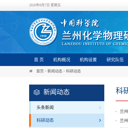
2026年8月7日 星期五
首 页
机构概况
机构设置
研究队伍
首页
>
新闻动态
>
科研动态
科
新闻动态
头条新闻
兰
科研动态
兰