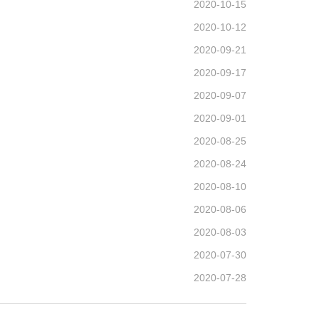
2020-10-15
2020-10-12
2020-09-21
2020-09-17
2020-09-07
2020-09-01
2020-08-25
2020-08-24
2020-08-10
2020-08-06
2020-08-03
2020-07-30
2020-07-28